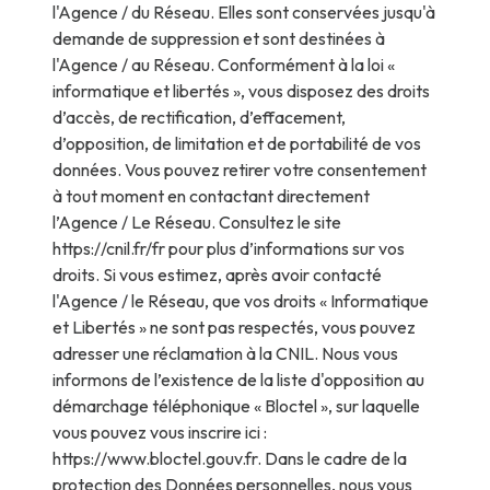
l'Agence / du Réseau. Elles sont conservées jusqu'à
demande de suppression et sont destinées à
l'Agence / au Réseau. Conformément à la loi «
informatique et libertés », vous disposez des droits
d’accès, de rectification, d’effacement,
d’opposition, de limitation et de portabilité de vos
données. Vous pouvez retirer votre consentement
à tout moment en contactant directement
l’Agence / Le Réseau. Consultez le site
https://cnil.fr/fr
pour plus d’informations sur vos
droits. Si vous estimez, après avoir contacté
l'Agence / le Réseau, que vos droits « Informatique
et Libertés » ne sont pas respectés, vous pouvez
adresser une réclamation à la CNIL. Nous vous
informons de l’existence de la liste d'opposition au
démarchage téléphonique « Bloctel », sur laquelle
vous pouvez vous inscrire ici :
https://www.bloctel.gouv.fr
. Dans le cadre de la
protection des Données personnelles, nous vous