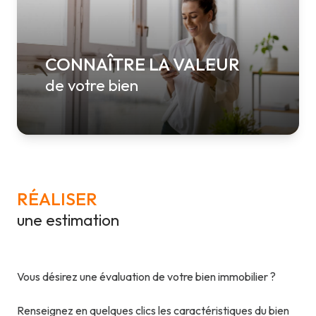
CONNAÎTRE LA VALEUR
de votre bien
RÉALISER
une estimation
Vous désirez une évaluation de votre bien immobilier ?
Renseignez en quelques clics les caractéristiques du bien