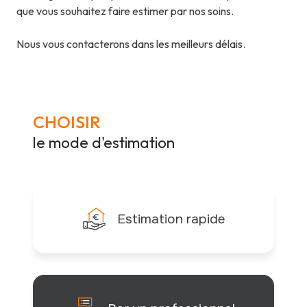
que vous souhaitez faire estimer par nos soins.
Nous vous contacterons dans les meilleurs délais.
CHOISIR
le mode d'estimation
Estimation rapide