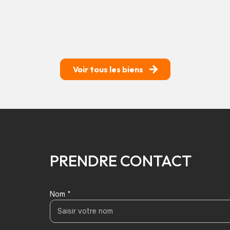
Voir tous les biens
PRENDRE CONTACT
Nom *