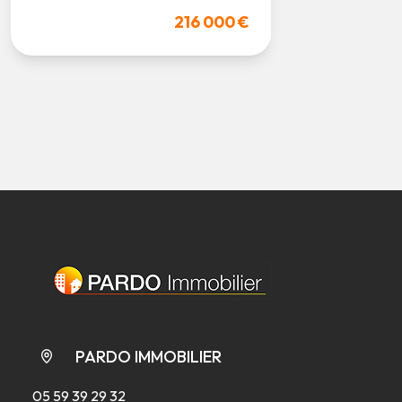
216 000 €
PARDO IMMOBILIER
05 59 39 29 32