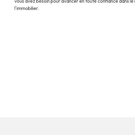
vous avez besoin pour avancer en toute confiance dans l
l'immobilier.