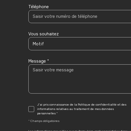
Téléphone
Vous souhaitez
Motif
Message *
J'ai pris connaissance de la Politique de confidentialité et des
informations relatives au traitement de mes données
personnelles *
* Champs obligatoires