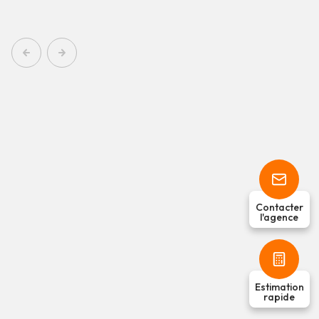
Contacter
l'agence
Estimation
rapide