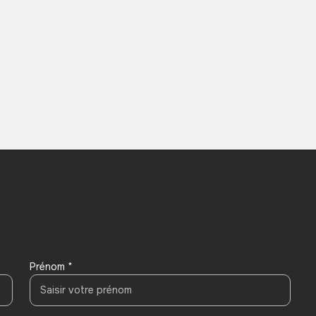
Prénom *