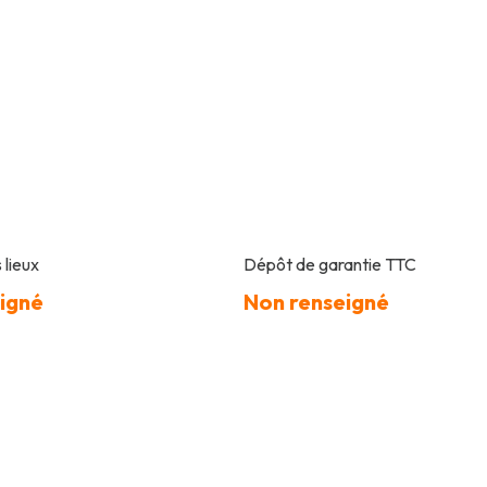
 lieux
Dépôt de garantie TTC
igné
Non renseigné