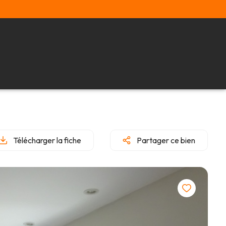
Télécharger la fiche
Partager ce bien