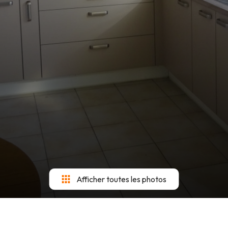
Afficher toutes les photos