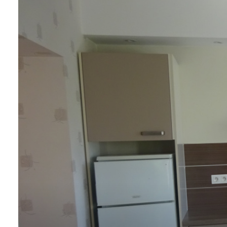
contact